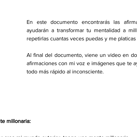
En este documento encontrarás las afirma
ayudarán a transformar tu mentalidad a mill
repetirlas cuantas veces puedas y me platicas
Al final del documento, viene un video en don
afirmaciones con mi voz e imágenes que te a
todo más rápido al inconsciente.
e millonaria: