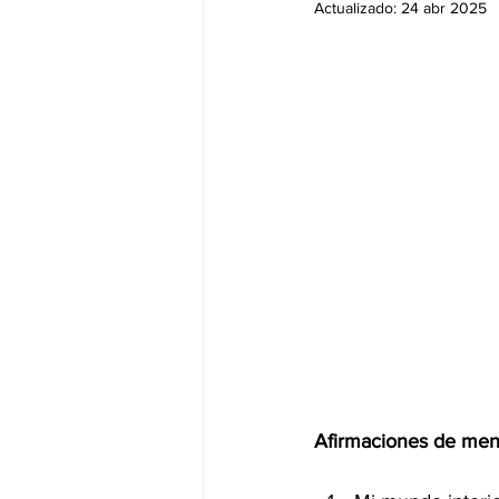
Actualizado:
24 abr 2025
Afirmaciones de ment