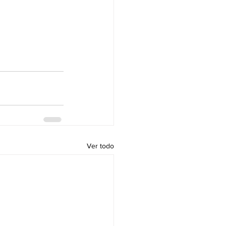
Ver todo