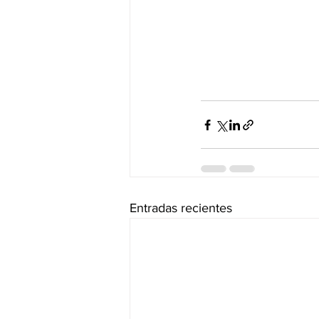
Entradas recientes