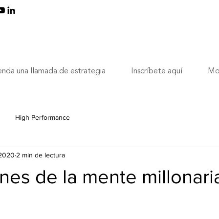
nda una llamada de estrategia
Inscríbete aquí
Mo
High Performance
 2020
2 min de lectura
nes de la mente millonari