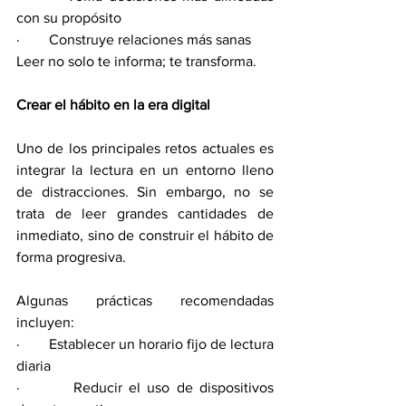
con su propósito
·        Construye relaciones más sanas
Leer no solo te informa; te transforma.
Crear el hábito en la era digital
Uno de los principales retos actuales es 
integrar la lectura en un entorno lleno 
de distracciones. Sin embargo, no se 
trata de leer grandes cantidades de 
inmediato, sino de construir el hábito de 
forma progresiva.
Algunas prácticas recomendadas 
incluyen:
·        Establecer un horario fijo de lectura 
diaria
·        Reducir el uso de dispositivos 