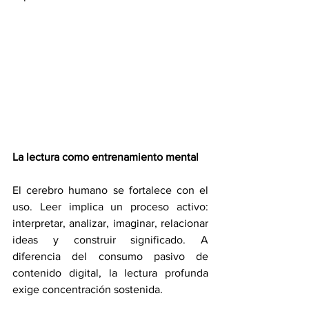
La lectura como entrenamiento mental
El cerebro humano se fortalece con el 
uso. Leer implica un proceso activo: 
interpretar, analizar, imaginar, relacionar 
ideas y construir significado. A 
diferencia del consumo pasivo de 
contenido digital, la lectura profunda 
exige concentración sostenida.