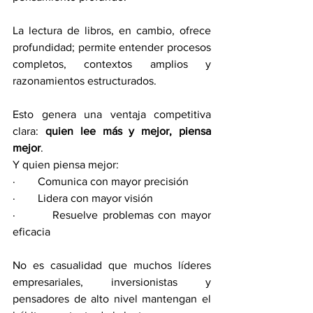
La lectura de libros, en cambio, ofrece 
profundidad; permite entender procesos 
completos, contextos amplios y 
razonamientos estructurados.
Esto genera una ventaja competitiva 
clara: 
quien lee más y mejor, piensa 
mejor
.
Y quien piensa mejor:
·        Comunica con mayor precisión
·        Lidera con mayor visión
·        Resuelve problemas con mayor 
eficacia
No es casualidad que muchos líderes 
empresariales, inversionistas y 
pensadores de alto nivel mantengan el 