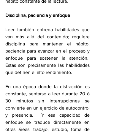
hábito constante de la lectura.
Disciplina, paciencia y enfoque
Leer también entrena habilidades que 
van más allá del contenido; requiere 
disciplina para mantener el hábito, 
paciencia para avanzar en el proceso y 
enfoque para sostener la atención.  
Estas son precisamente las habilidades 
que definen el alto rendimiento.
En una época donde la distracción es 
constante, sentarse a leer durante 20 ó 
30 minutos sin interrupciones se 
convierte en un ejercicio de autocontrol 
y presencia.  Y esa capacidad de 
enfoque se traduce directamente en 
otras áreas: trabajo, estudio, toma de 