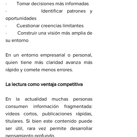
·        Tomar decisiones más informadas
·        Identificar patrones y 
oportunidades
·        Cuestionar creencias limitantes
·        Construir una visión más amplia de 
su entorno
En un entorno empresarial o personal, 
quien tiene más claridad avanza más 
rápido y comete menos errores.
La lectura como ventaja competitiva
En la actualidad muchas personas 
consumen información fragmentada: 
videos cortos, publicaciones rápidas, 
titulares. Si bien este contenido puede 
ser útil, rara vez permite desarrollar 
pensamiento profundo.