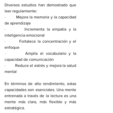
Diversos estudios han demostrado que 
leer regularmente:
·        Mejora la memoria y la capacidad 
de aprendizaje
·        Incrementa la empatía y la 
inteligencia emocional
·        Fortalece la concentración y el 
enfoque
·        Amplía el vocabulario y la 
capacidad de comunicación
·        Reduce el estrés y mejora la salud 
mental
En términos de alto rendimiento, estas 
capacidades son esenciales. Una mente 
entrenada a través de la lectura es una 
mente más clara, más flexible y más 
estratégica.