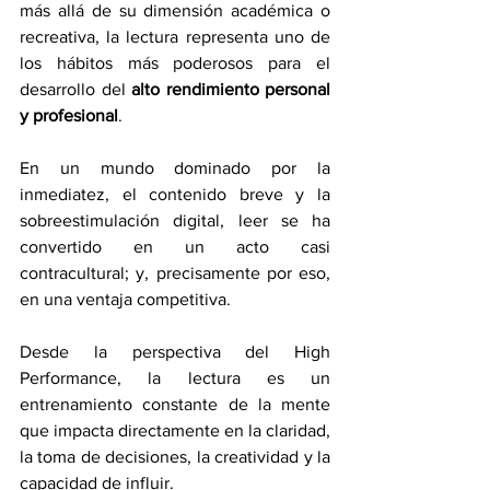
más allá de su dimensión académica o 
recreativa, la lectura representa uno de 
los hábitos más poderosos para el 
desarrollo del 
alto rendimiento personal 
y profesional
.
En un mundo dominado por la 
inmediatez, el contenido breve y la 
sobreestimulación digital, leer se ha 
convertido en un acto casi 
contracultural; y, precisamente por eso, 
en una ventaja competitiva.
Desde la perspectiva del High 
Performance, la lectura es un 
entrenamiento constante de la mente 
que impacta directamente en la claridad, 
la toma de decisiones, la creatividad y la 
capacidad de influir.