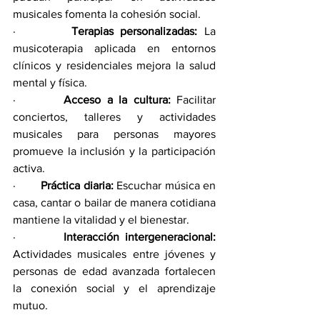
musicales fomenta la cohesión social.
·        
Terapias personalizadas:
 La 
musicoterapia aplicada en entornos 
clínicos y residenciales mejora la salud 
mental y física.
·        
Acceso a la cultura:
 Facilitar 
conciertos, talleres y actividades 
musicales para personas mayores 
promueve la inclusión y la participación 
activa.
·        
Práctica diaria:
 Escuchar música en 
casa, cantar o bailar de manera cotidiana 
mantiene la vitalidad y el bienestar.
·        
Interacción intergeneracional:
Actividades musicales entre jóvenes y 
personas de edad avanzada fortalecen 
la conexión social y el aprendizaje 
mutuo.