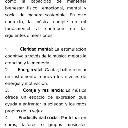
como la capacidad de mantener 
bienestar físico, emocional, mental y 
social de manera sostenible. En este 
contexto, la música cumple un rol 
fundamental al contribuir en las 
siguientes dimensiones:
1.       
Claridad mental:
 La estimulación 
cognitiva a través de la música mejora la 
atención y la memoria.
2.       
Energía vital:
 Cantar, bailar o tocar 
un instrumento renueva los niveles de 
energía y motivación.
3.       
Coraje y resiliencia:
 La música 
ofrece un espacio de expresión que 
ayuda a enfrentar la soledad y los retos 
propios de la vejez.
4.       
Productividad social:
 Participar en 
coros, talleres o grupos musicales 