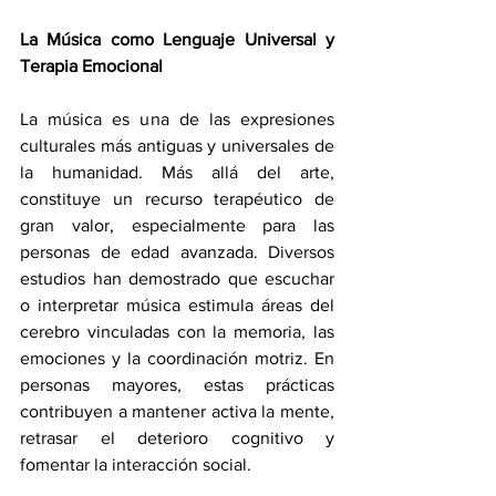
La Música como Lenguaje Universal y 
Terapia Emocional
La música es una de las expresiones 
culturales más antiguas y universales de 
la humanidad. Más allá del arte, 
constituye un recurso terapéutico de 
gran valor, especialmente para las 
personas de edad avanzada. Diversos 
estudios han demostrado que escuchar 
o interpretar música estimula áreas del 
cerebro vinculadas con la memoria, las 
emociones y la coordinación motriz. En 
personas mayores, estas prácticas 
contribuyen a mantener activa la mente, 
retrasar el deterioro cognitivo y 
fomentar la interacción social.