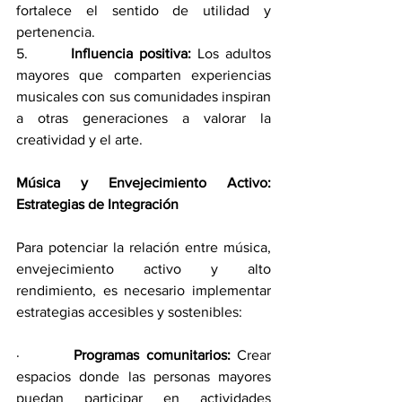
fortalece el sentido de utilidad y 
pertenencia.
5.       
Influencia positiva:
 Los adultos 
mayores que comparten experiencias 
musicales con sus comunidades inspiran 
a otras generaciones a valorar la 
creatividad y el arte.
Música y Envejecimiento Activo: 
Estrategias de Integración
Para potenciar la relación entre música, 
envejecimiento activo y alto 
rendimiento, es necesario implementar 
estrategias accesibles y sostenibles:
·        
Programas comunitarios:
 Crear 
espacios donde las personas mayores 
puedan participar en actividades 