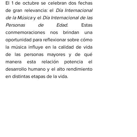
El 1 de octubre se celebran dos fechas 
de gran relevancia: el 
Día Internacional 
de la Música
 y el 
Día Internacional de las 
Personas de Edad
. Estas 
conmemoraciones nos brindan una 
oportunidad para reflexionar sobre cómo 
la música influye en la calidad de vida 
de las personas mayores y de qué 
manera esta relación potencia el 
desarrollo humano y el alto rendimiento 
en distintas etapas de la vida.