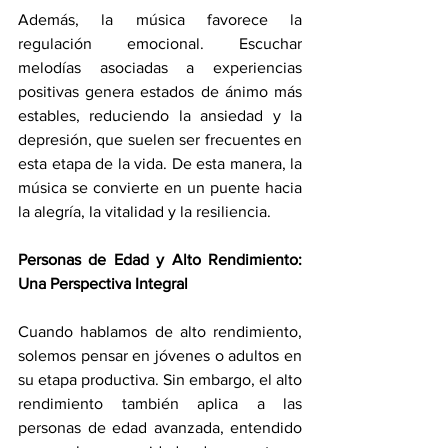
Además, la música favorece la 
regulación emocional. Escuchar 
melodías asociadas a experiencias 
positivas genera estados de ánimo más 
estables, reduciendo la ansiedad y la 
depresión, que suelen ser frecuentes en 
esta etapa de la vida. De esta manera, la 
música se convierte en un puente hacia 
la alegría, la vitalidad y la resiliencia.
Personas de Edad y Alto Rendimiento: 
Una Perspectiva Integral
Cuando hablamos de alto rendimiento, 
solemos pensar en jóvenes o adultos en 
su etapa productiva. Sin embargo, el alto 
rendimiento también aplica a las 
personas de edad avanzada, entendido 