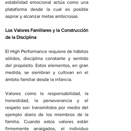
estabilidad emocional actúa como una 
plataforma desde la cual es posible 
aspirar y alcanzar metas ambiciosas.
Los Valores Familiares y la Construcción 
de la Disciplina
El High Performance requiere de hábitos 
sólidos, disciplina constante y sentido 
del propósito. Estos elementos, en gran 
medida, se siembran y cultivan en el 
ámbito familiar desde la infancia.
Valores como la responsabilidad, la 
honestidad, la perseverancia y el 
respeto son transmitidos por medio del 
ejemplo diario de los miembros de la 
familia. Cuando estos valores están 
firmemente arraigados, el individuo 