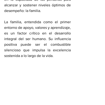
alcanzar y sostener niveles óptimos de 
desempeño: la familia.
La familia, entendida como el primer 
entorno de apoyo, valores y aprendizaje, 
es un factor crítico en el desarrollo 
integral del ser humano. Su influencia 
positiva puede ser el combustible 
silencioso que impulsa la excelencia 
sostenida a lo largo de la vida.