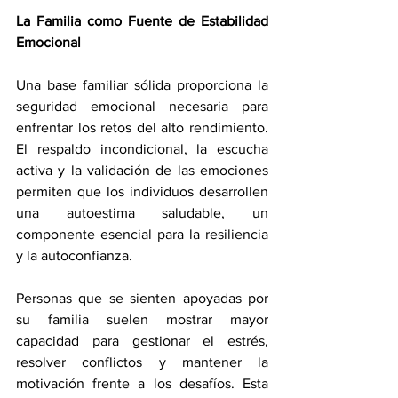
La Familia como Fuente de Estabilidad 
Emocional
Una base familiar sólida proporciona la 
seguridad emocional necesaria para 
enfrentar los retos del alto rendimiento. 
El respaldo incondicional, la escucha 
activa y la validación de las emociones 
permiten que los individuos desarrollen 
una autoestima saludable, un 
componente esencial para la resiliencia 
y la autoconfianza.
Personas que se sienten apoyadas por 
su familia suelen mostrar mayor 
capacidad para gestionar el estrés, 
resolver conflictos y mantener la 
motivación frente a los desafíos. Esta 