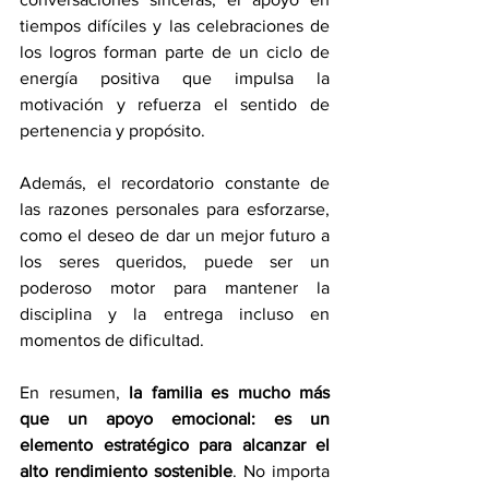
tiempos difíciles y las celebraciones de 
los logros forman parte de un ciclo de 
energía positiva que impulsa la 
motivación y refuerza el sentido de 
pertenencia y propósito.
Además, el recordatorio constante de 
las razones personales para esforzarse, 
como el deseo de dar un mejor futuro a 
los seres queridos, puede ser un 
poderoso motor para mantener la 
disciplina y la entrega incluso en 
momentos de dificultad.
En resumen, 
la familia es mucho más 
que un apoyo emocional: es un 
elemento estratégico para alcanzar el 
alto rendimiento sostenible
. No importa 