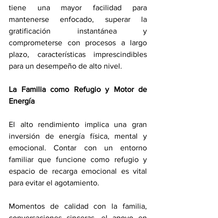
tiene una mayor facilidad para 
mantenerse enfocado, superar la 
gratificación instantánea y 
comprometerse con procesos a largo 
plazo, características imprescindibles 
para un desempeño de alto nivel.
La Familia como Refugio y Motor de 
Energía
El alto rendimiento implica una gran 
inversión de energía física, mental y 
emocional. Contar con un entorno 
familiar que funcione como refugio y 
espacio de recarga emocional es vital 
para evitar el agotamiento.
Momentos de calidad con la familia, 
conversaciones sinceras, el apoyo en 