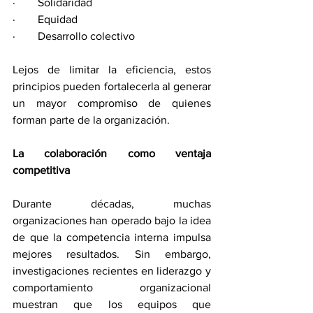
·        Solidaridad
·        Equidad
·        Desarrollo colectivo
Lejos de limitar la eficiencia, estos 
principios pueden fortalecerla al generar 
un mayor compromiso de quienes 
forman parte de la organización.
La colaboración como ventaja 
competitiva
Durante décadas, muchas 
organizaciones han operado bajo la idea 
de que la competencia interna impulsa 
mejores resultados. Sin embargo, 
investigaciones recientes en liderazgo y 
comportamiento organizacional 
muestran que los equipos que 