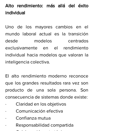
Alto rendimiento: más allá del éxito 
individual
Uno de los mayores cambios en el 
mundo laboral actual es la transición 
desde modelos centrados 
exclusivamente en el rendimiento 
individual hacia modelos que valoran la 
inteligencia colectiva.
El alto rendimiento moderno reconoce 
que los grandes resultados rara vez son 
producto de una sola persona. Son 
consecuencia de sistemas donde existe:
·        Claridad en los objetivos
·        Comunicación efectiva
·        Confianza mutua
·        Responsabilidad compartida