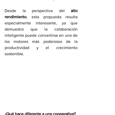
Desde la perspectiva del 
alto 
rendimiento
, esta propuesta resulta 
especialmente interesante, ya que 
demuestra que la colaboración 
inteligente puede convertirse en uno de 
los motores más poderosos de la 
productividad y el crecimiento 
sostenible.
¿Qué hace diferente a una cooperativa?