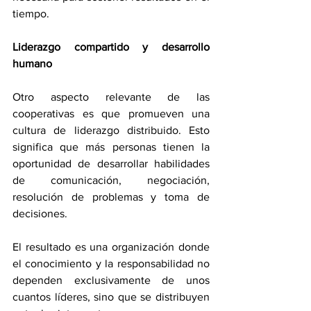
tiempo.
Liderazgo compartido y desarrollo 
humano
Otro aspecto relevante de las 
cooperativas es que promueven una 
cultura de liderazgo distribuido. Esto 
significa que más personas tienen la 
oportunidad de desarrollar habilidades 
de comunicación, negociación, 
resolución de problemas y toma de 
decisiones.
El resultado es una organización donde 
el conocimiento y la responsabilidad no 
dependen exclusivamente de unos 
cuantos líderes, sino que se distribuyen 