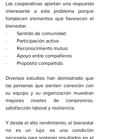
Las cooperativas aportan una respuesta 
interesante a este problema porque 
fortalecen elementos que favorecen el 
bienestar:
·        Sentido de comunidad
·        Participación activa
·        Reconocimiento mutuo
·        Apoyo entre compañeros
·        Propósito compartido
Diversos estudios han demostrado que 
las personas que sienten conexión con 
su equipo y su organización muestran 
mayores niveles de compromiso, 
satisfacción laboral y resiliencia.
Y desde el alto rendimiento, el bienestar 
no es un lujo: es una condición 
necesaria para sostener resultados en el 