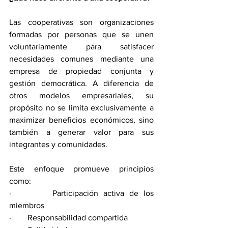
Las cooperativas son organizaciones 
formadas por personas que se unen 
voluntariamente para satisfacer 
necesidades comunes mediante una 
empresa de propiedad conjunta y 
gestión democrática. A diferencia de 
otros modelos empresariales, su 
propósito no se limita exclusivamente a 
maximizar beneficios económicos, sino 
también a generar valor para sus 
integrantes y comunidades.
Este enfoque promueve principios 
como:
·        Participación activa de los 
miembros
·        Responsabilidad compartida