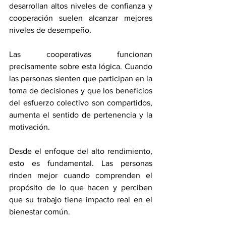
desarrollan altos niveles de confianza y 
cooperación suelen alcanzar mejores 
niveles de desempeño.
Las cooperativas funcionan 
precisamente sobre esta lógica. Cuando 
las personas sienten que participan en la 
toma de decisiones y que los beneficios 
del esfuerzo colectivo son compartidos, 
aumenta el sentido de pertenencia y la 
motivación.
Desde el enfoque del alto rendimiento, 
esto es fundamental. Las personas 
rinden mejor cuando comprenden el 
propósito de lo que hacen y perciben 
que su trabajo tiene impacto real en el 
bienestar común.