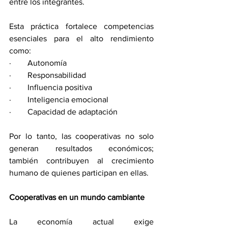
entre los integrantes.
Esta práctica fortalece competencias 
esenciales para el alto rendimiento 
como:
·        Autonomía
·        Responsabilidad
·        Influencia positiva
·        Inteligencia emocional
·        Capacidad de adaptación
Por lo tanto, las cooperativas no solo 
generan resultados económicos; 
también contribuyen al crecimiento 
humano de quienes participan en ellas.
Cooperativas en un mundo cambiante
La economía actual exige 