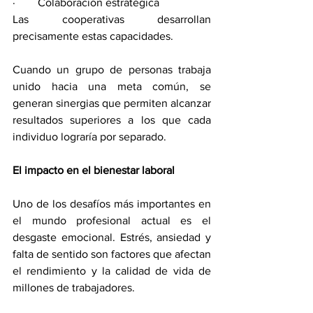
·        Colaboración estratégica
Las cooperativas desarrollan 
precisamente estas capacidades.
Cuando un grupo de personas trabaja 
unido hacia una meta común, se 
generan sinergias que permiten alcanzar 
resultados superiores a los que cada 
individuo lograría por separado.
El impacto en el bienestar laboral
Uno de los desafíos más importantes en 
el mundo profesional actual es el 
desgaste emocional. Estrés, ansiedad y 
falta de sentido son factores que afectan 
el rendimiento y la calidad de vida de 
millones de trabajadores.