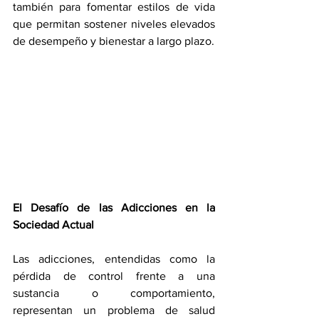
también para fomentar estilos de vida 
que permitan sostener niveles elevados 
de desempeño y bienestar a largo plazo.
El Desafío de las Adicciones en la 
Sociedad Actual
Las adicciones, entendidas como la 
pérdida de control frente a una 
sustancia o comportamiento, 
representan un problema de salud 