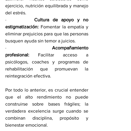
ejercicio, nutrición equilibrada y manejo 
del estrés.
·        
Cultura de apoyo y no 
estigmatización:
 Fomentar la empatía y 
eliminar prejuicios para que las personas 
busquen ayuda sin temor a juicios.
·        
Acompañamiento 
profesional:
 Facilitar acceso a 
psicólogos, coaches y programas de 
rehabilitación que promuevan la 
reintegración efectiva.
Por todo lo anterior, es crucial entender 
que el alto rendimiento no puede 
construirse sobre bases frágiles; la 
verdadera excelencia surge cuando se 
combinan disciplina, propósito y 
bienestar emocional.