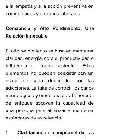
a la empatía y a la acción preventiva en 
comunidades y entornos laborales.
Conciencia y Alto Rendimiento: Una 
Relación Innegable
El alto rendimiento se basa en mantener 
claridad, energía, coraje, productividad e 
influencia de forma sostenida. Estos 
elementos no pueden coexistir con un 
estilo de vida dominado por las 
adicciones. La falta de control, los daños 
neurológicos y emocionales y la pérdida 
de enfoque socavan la capacidad de 
una persona para alcanzar y mantener 
estándares de excelencia.
1.       
Claridad mental comprometida:
 Las 