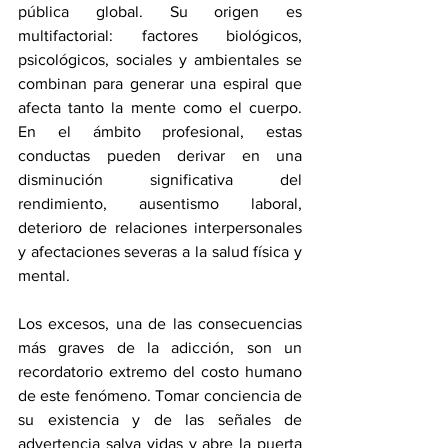
pública global. Su origen es 
multifactorial: factores biológicos, 
psicológicos, sociales y ambientales se 
combinan para generar una espiral que 
afecta tanto la mente como el cuerpo. 
En el ámbito profesional, estas 
conductas pueden derivar en una 
disminución significativa del 
rendimiento, ausentismo laboral, 
deterioro de relaciones interpersonales 
y afectaciones severas a la salud física y 
mental.
Los excesos, una de las consecuencias 
más graves de la adicción, son un 
recordatorio extremo del costo humano 
de este fenómeno. Tomar conciencia de 
su existencia y de las señales de 
advertencia salva vidas y abre la puerta 