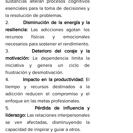
sustancias alteran procesos cognitivos 
esenciales para la toma de decisiones y 
la resolución de problemas.
2.       
Disminución de la energía y la 
resiliencia:
 Las adicciones agotan los 
recursos físicos y emocionales 
necesarios para sostener el rendimiento.
3.       
Deterioro del coraje y la 
motivación:
 La dependencia limita la 
iniciativa y genera un ciclo de 
frustración y desmotivación.
4.       
Impacto en la productividad:
 El 
tiempo y recursos destinados a la 
adicción reducen el compromiso y el 
enfoque en las metas profesionales.
5.       
Pérdida de influencia y 
liderazgo:
 Las relaciones interpersonales 
se ven afectadas, disminuyendo la 
capacidad de inspirar y guiar a otros.