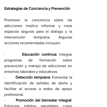
Estrategias de Conciencia y Prevención
Promover la conciencia sobre las 
adicciones implica informar y crear 
espacios seguros para el diálogo y la 
intervención temprana. Algunas 
acciones recomendadas incluyen:
·        
Educación continua:
 Integrar 
programas de formación sobre 
prevención y manejo de adicciones en 
entornos laborales y educativos.
·        
Detección temprana:
 Fomentar la 
identificación de señales de alerta y 
facilitar el acceso a redes de apoyo 
profesional.
·        
Promoción del bienestar integral:
Estimular hábitos saludables como 