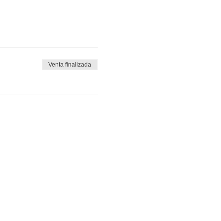
Venta finalizada