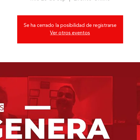
Se ha cerrado la posibilidad de registrarse
Ver otros eventos