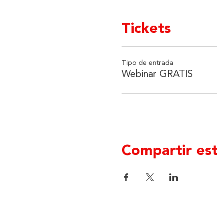
Tickets
Tipo de entrada
Webinar GRATIS
Compartir es