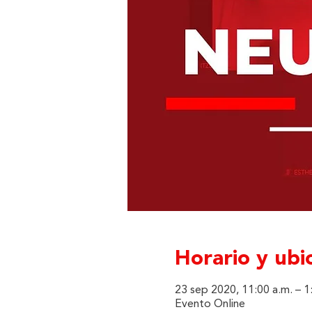
Horario y ubi
23 sep 2020, 11:00 a.m. – 
Evento Online