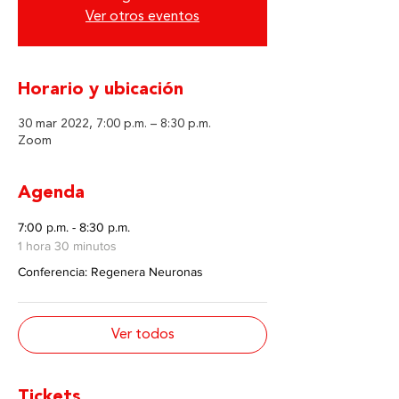
Ver otros eventos
Horario y ubicación
30 mar 2022, 7:00 p.m. – 8:30 p.m.
Zoom
Agenda
7:00 p.m. - 8:30 p.m.
1 hora 30 minutos
Conferencia: Regenera Neuronas
Ver todos
Tickets