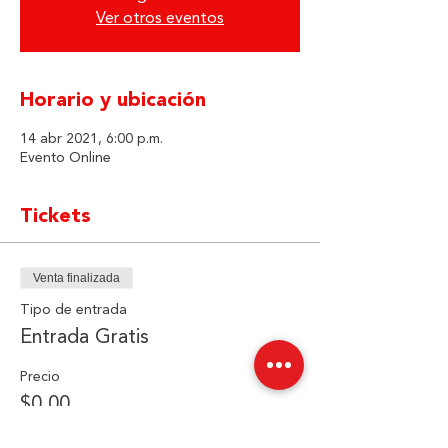
Ver otros eventos
Horario y ubicación
14 abr 2021, 6:00 p.m.
Evento Online
Tickets
Venta finalizada
Tipo de entrada
Entrada Gratis
Precio
$0.00