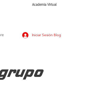
Academia Virtual
re
Iniciar Sesión Blog
grupo