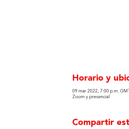
Horario y ubi
09 mar 2022, 7:00 p.m. GMT
Zoom y presencial
Compartir es