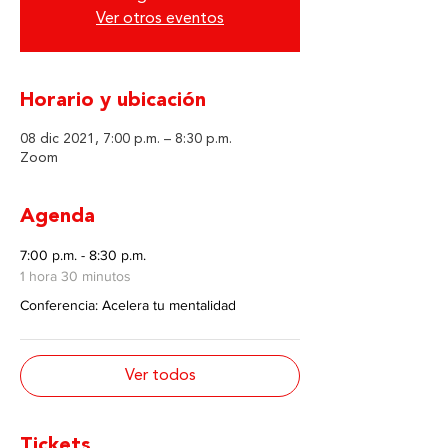
Ver otros eventos
Horario y ubicación
08 dic 2021, 7:00 p.m. – 8:30 p.m.
Zoom
Agenda
7:00 p.m. - 8:30 p.m.
1 hora 30 minutos
Conferencia: Acelera tu mentalidad
Ver todos
Tickets